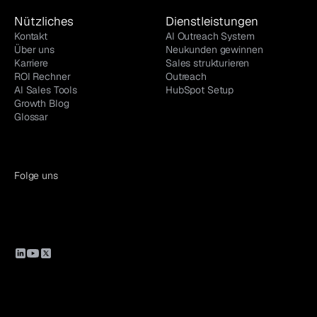
Nützliches
Dienstleistungen
Kontakt
AI Outreach System
Über uns
Neukunden gewinnen
Karriere
Sales strukturieren
ROI Rechner
Outreach
AI Sales Tools
HubSpot Setup
Growth Blog
Glossar
Folge uns