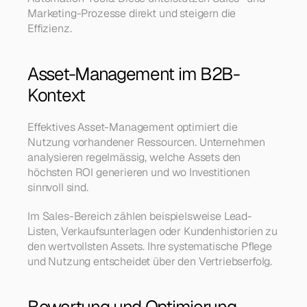
Marketing-Prozesse direkt und steigern die 
Effizienz.
Asset-Management im B2B-
Kontext
Effektives Asset-Management optimiert die 
Nutzung vorhandener Ressourcen. Unternehmen 
analysieren regelmässig, welche Assets den 
höchsten ROI generieren und wo Investitionen 
sinnvoll sind.
Im Sales-Bereich zählen beispielsweise Lead-
Listen, Verkaufsunterlagen oder Kundenhistorien zu 
den wertvollsten Assets. Ihre systematische Pflege 
und Nutzung entscheidet über den Vertriebserfolg.