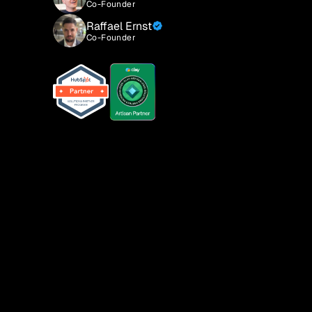
Co-Founder
Raffael Ernst
Co-Founder