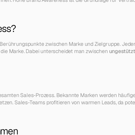
ess?
 Berührungspunkte zwischen Marke und Zielgruppe. Jeder 
 die Marke. Dabei unterscheidet man zwischen 
ungestützt
samten Sales-Prozess. Bekannte Marken werden häufiger 
etzen. Sales-Teams profitieren von warmen Leads, da pote
ehmen