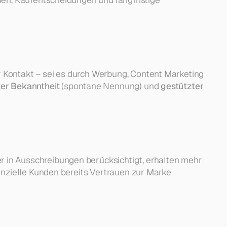
Kontakt – sei es durch Werbung, Content Marketing 
er Bekanntheit
 (spontane Nennung) und 
gestützter 
in Ausschreibungen berücksichtigt, erhalten mehr 
nzielle Kunden bereits Vertrauen zur Marke 