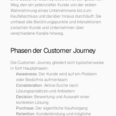
Weg, den ein potenzieller Kunde von der ersten 
Wahrnehmung eines Unternehmens bis zum 
Kaufabschluss und darüber hinaus durchläuft. Sie 
umfasst alle Berührungspunkte und Interaktionen 
zwischen Kunde und Unternehmen über 
verschiedene Kanäle hinweg.
Phasen der Customer Journey
Die Customer Journey gliedert sich typischerweise 
in fünf Hauptphasen:
Awareness
: Der Kunde wird auf ein Problem 
oder Bedürfnis aufmerksam
Consideration
: Aktive Suche nach 
Lösungsansätzen und Anbietern
Decision
: Bewertung und Auswahl einer 
konkreten Lösung
Purchase
: Der eigentliche Kaufvorgang
Retention
: Kundenbindung und mögliche 