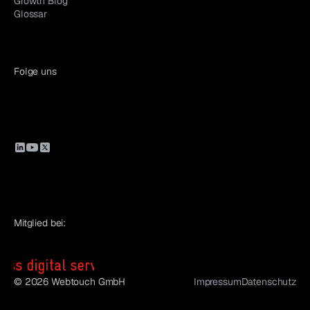
Growth Blog
Glossar
Folge uns
Mitglied bei:
© 2026 Webtouch GmbH
Impressum
Datenschutz