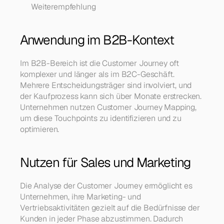
Weiterempfehlung
Anwendung im B2B-Kontext
Im B2B-Bereich ist die Customer Journey oft 
komplexer und länger als im B2C-Geschäft. 
Mehrere Entscheidungsträger sind involviert, und 
der Kaufprozess kann sich über Monate erstrecken. 
Unternehmen nutzen Customer Journey Mapping, 
um diese Touchpoints zu identifizieren und zu 
optimieren.
Nutzen für Sales und Marketing
Die Analyse der Customer Journey ermöglicht es 
Unternehmen, ihre Marketing- und 
Vertriebsaktivitäten gezielt auf die Bedürfnisse der 
Kunden in jeder Phase abzustimmen. Dadurch 