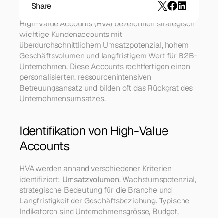
Share
High-Value Accounts (HVA) bezeichnen strategisch 
wichtige Kundenaccounts mit 
überdurchschnittlichem Umsatzpotenzial, hohem 
Geschäftsvolumen und langfristigem Wert für B2B-
Unternehmen. Diese Accounts rechtfertigen einen 
personalisierten, ressourcenintensiven 
Betreuungsansatz und bilden oft das Rückgrat des 
Unternehmensumsatzes.
Identifikation von High-Value 
Accounts
HVA werden anhand verschiedener Kriterien 
identifiziert: 
Umsatzvolumen
, Wachstumspotenzial, 
strategische Bedeutung für die Branche und 
Langfristigkeit der Geschäftsbeziehung. Typische 
Indikatoren sind Unternehmensgrösse, Budget, 