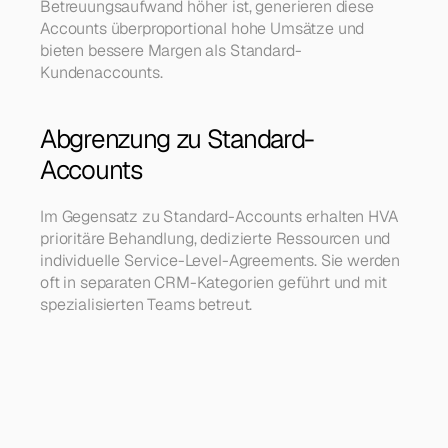
Betreuungsaufwand höher ist, generieren diese 
Accounts überproportional hohe Umsätze und 
bieten bessere Margen als Standard-
Kundenaccounts.
Abgrenzung zu Standard-
Accounts
Im Gegensatz zu Standard-Accounts erhalten HVA 
prioritäre Behandlung, dedizierte Ressourcen und 
individuelle Service-Level-Agreements. Sie werden 
oft in separaten CRM-Kategorien geführt und mit 
spezialisierten Teams betreut.