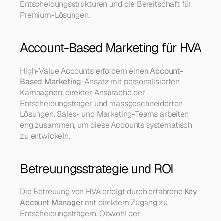
Entscheidungsstrukturen und die Bereitschaft für 
Premium-Lösungen.
Account-Based Marketing für HVA
High-Value Accounts erfordern einen 
Account-
Based Marketing
-Ansatz mit personalisierten 
Kampagnen, direkter Ansprache der 
Entscheidungsträger und massgeschneiderten 
Lösungen. Sales- und Marketing-Teams arbeiten 
eng zusammen, um diese Accounts systematisch 
zu entwickeln.
Betreuungsstrategie und ROI
Die Betreuung von HVA erfolgt durch erfahrene 
Key 
Account Manager
 mit direktem Zugang zu 
Entscheidungsträgern. Obwohl der 