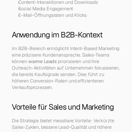
Content-Interaktionen und Downloads
Social Media Engagement
E-Mail-Öffnungsraten und Klicks
Anwendung im B2B-Kontext
Im B2B-Bereich ermöglicht Intent-Based Marketing 
eine präzisere Kundenansprache. Sales-Teams 
können 
warme Leads
 priorisieren und ihre 
Outreach-Aktivitäten auf Unternehmen fokussieren, 
die bereits Kaufsignale senden. Dies führt zu 
höheren Conversion-Raten und effizienteren 
Verkaufsprozessen.
Vorteile für Sales und Marketing
Die Strategie bietet messbare Vorteile: Verkürzte 
Sales-Zyklen, bessere Lead-Qualität und höhere 