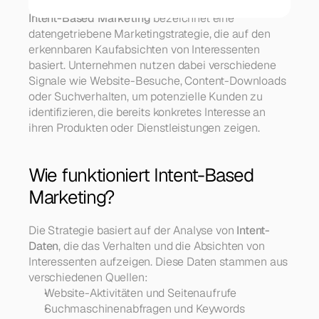
Intent-Based Marketing
 bezeichnet eine 
datengetriebene Marketingstrategie, die auf den 
erkennbaren Kaufabsichten von Interessenten 
basiert. Unternehmen nutzen dabei verschiedene 
Signale wie Website-Besuche, Content-Downloads 
oder Suchverhalten, um potenzielle Kunden zu 
identifizieren, die bereits konkretes Interesse an 
ihren Produkten oder Dienstleistungen zeigen.
Wie funktioniert Intent-Based 
Marketing?
Die Strategie basiert auf der Analyse von 
Intent-
Daten
, die das Verhalten und die Absichten von 
Interessenten aufzeigen. Diese Daten stammen aus 
verschiedenen Quellen:
Website-Aktivitäten und Seitenaufrufe
Suchmaschinenabfragen und Keywords