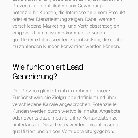
Prozess zur Identifikation und Gewinnung 
potenzieller Kunden, die Interesse an einem Produkt 
oder einer Dienstleistung zeigen. Dabei werden 
verschiedene Marketing- und Vertriebsstrategien 
eingesetzt, um aus unbekannten Personen 
qualifizierte Interessenten zu entwickeln, die später 
zu zahlenden Kunden konvertiert werden können.
Wie funktioniert Lead 
Generierung?
Der Prozess gliedert sich in mehrere Phasen: 
Zunächst wird die 
Zielgruppe definiert
 und über 
verschiedene Kanäle angesprochen. Potenzielle 
Kunden werden durch wertvolle Inhalte, Angebote 
oder Events dazu motiviert, ihre Kontaktdaten zu 
hinterlassen. Diese 
Leads
 werden anschliessend 
qualifiziert und an den Vertrieb weitergegeben.