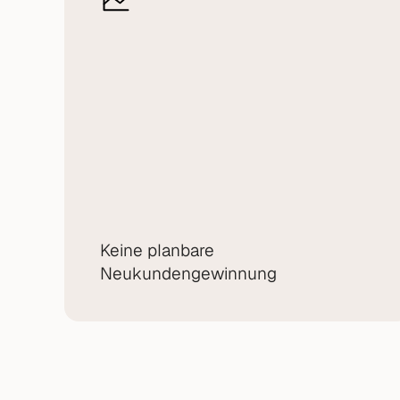
Keine planbare 
Neukundengewinnung