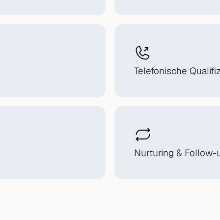
Telefonische Qualifi
Nurturing & Follow-