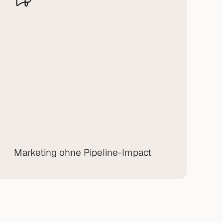
Marketing ohne Pipeline-Impact