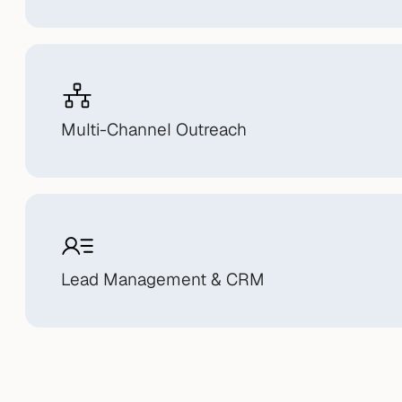
Multi-Channel Outreach
Lead Management & CRM