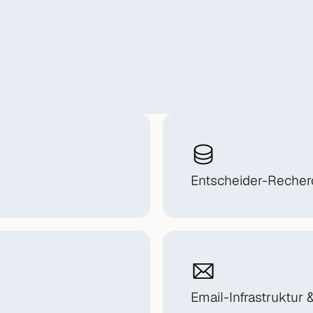
Entscheider-Recher
Email-Infrastruktur &