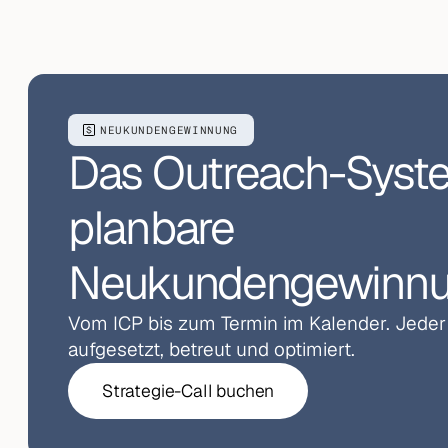
NEUKUNDENGEWINNUNG
Das Outreach-Syste
planbare 
Neukundengewinnu
Vom ICP bis zum Termin im Kalender. Jeder 
aufgesetzt, betreut und optimiert.
Strategie-Call buchen