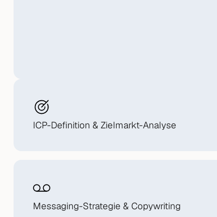
ICP-Definition & Zielmarkt-Analyse
Messaging-Strategie & Copywriting