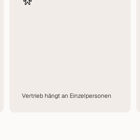
Vertrieb hängt an Einzelpersonen