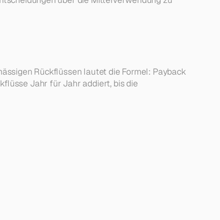
hmässigen Rückflüssen lautet die Formel: Payback 
lüsse Jahr für Jahr addiert, bis die 