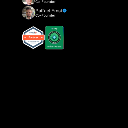
Co-Founder
Raffael Ernst
Co-Founder