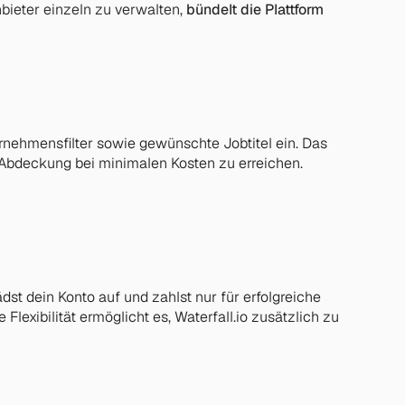
bieter einzeln zu verwalten, 
bündelt die Plattform 
nehmensfilter sowie gewünschte Jobtitel ein. Das 
Abdeckung bei minimalen Kosten zu erreichen. 
st dein Konto auf und zahlst nur für erfolgreiche 
xibilität ermöglicht es, Waterfall.io zusätzlich zu 