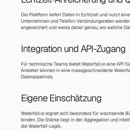
Die Plattform liefert Daten in Echtzeit und nutzt e
Unternehmen und Telefon-Verbindungsraten werden ko
angereichert und weiss daher genau, wo welche Dat
Integration und API-Zugang
Für technische Teams bietet Waterfall.io eine API f
Anbieter können in eine massgeschneiderte Waterfal
Datenpipelines.
Eigene Einschätzung
Waterfall.io eignet sich besonders für wachsende 
binden. Die Stärke liegt in der Aggregation und int
die Waterfall-Logik.